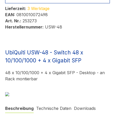
Lieferzeit:
3 Werktage
EAN:
0810010072498
Art. Nr.:
253273
Herstellernummer:
USW-48
UbiQuiti USW-48 - Switch 48 x
10/100/1000 + 4 x Gigabit SFP
48 x 10/100/1000 + 4 x Gigabit SFP - Desktop - an
Rack montierbar
Beschreibung
Technische Daten
Downloads