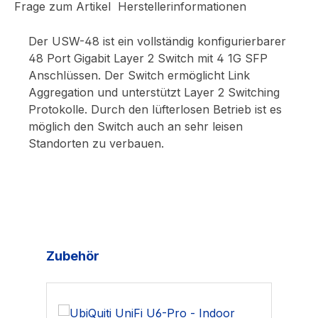
Frage zum Artikel
Herstellerinformationen
Der USW-48 ist ein vollständig konfigurierbarer
48 Port Gigabit Layer 2 Switch mit 4 1G SFP
Anschlüssen. Der Switch ermöglicht Link
Aggregation und unterstützt Layer 2 Switching
Protokolle. Durch den lüfterlosen Betrieb ist es
möglich den Switch auch an sehr leisen
Standorten zu verbauen.
Produktgalerie überspringen
Zubehör