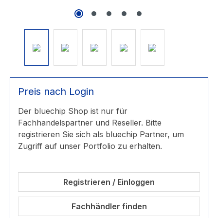
Preis nach Login
Der bluechip Shop ist nur für
Fachhandelspartner und Reseller. Bitte
registrieren Sie sich als bluechip Partner, um
Zugriff auf unser Portfolio zu erhalten.
Registrieren / Einloggen
Fachhändler finden