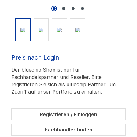
Preis nach Login
Der bluechip Shop ist nur für
Fachhandelspartner und Reseller. Bitte
registrieren Sie sich als bluechip Partner, um
Zugriff auf unser Portfolio zu erhalten.
Registrieren / Einloggen
Fachhändler finden