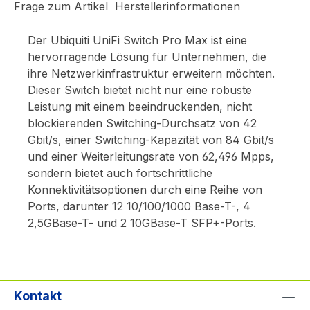
Frage zum Artikel
Herstellerinformationen
Der Ubiquiti UniFi Switch Pro Max ist eine
hervorragende Lösung für Unternehmen, die
ihre Netzwerkinfrastruktur erweitern möchten.
Dieser Switch bietet nicht nur eine robuste
Leistung mit einem beeindruckenden, nicht
blockierenden Switching-Durchsatz von 42
Gbit/s, einer Switching-Kapazität von 84 Gbit/s
und einer Weiterleitungsrate von 62,496 Mpps,
sondern bietet auch fortschrittliche
Konnektivitätsoptionen durch eine Reihe von
Ports, darunter 12 10/100/1000 Base-T-, 4
2,5GBase-T- und 2 10GBase-T SFP+-Ports.
Kontakt