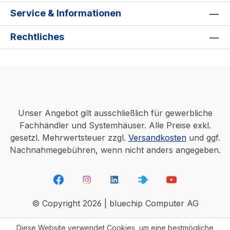
Service & Informationen
Rechtliches
Unser Angebot gilt ausschließlich für gewerbliche
Fachhändler und Systemhäuser. Alle Preise exkl.
gesetzl. Mehrwertsteuer zzgl.
Versandkosten
und ggf.
Nachnahmegebühren, wenn nicht anders angegeben.
© Copyright 2026 | bluechip Computer AG
Diese Website verwendet Cookies, um eine bestmögliche