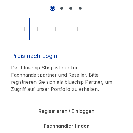
Preis nach Login
Der bluechip Shop ist nur für
Fachhandelspartner und Reseller. Bitte
registrieren Sie sich als bluechip Partner, um
Zugriff auf unser Portfolio zu erhalten.
Registrieren / Einloggen
Fachhändler finden