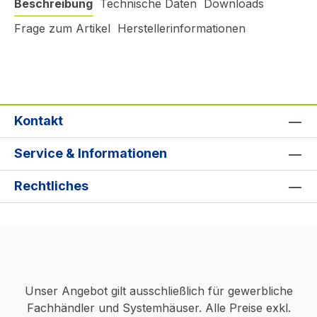
Beschreibung
Technische Daten
Downloads
Frage zum Artikel
Herstellerinformationen
Kontakt
Service & Informationen
Rechtliches
Unser Angebot gilt ausschließlich für gewerbliche
Fachhändler und Systemhäuser. Alle Preise exkl.