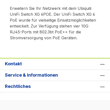
Erweitern Sie Ihr Netzwerk mit dem Ubiquiti
UniFi Switch XG 6POE. Der UniFi Switch XG 6
PoE wurde für vielseitige Einsatzmöglichkeiten
entwickelt. Zur Verfügung stehen vier 10G
RJ45-Ports mit 802.3bt PoE++ für die
Stromversorgung von PoE Geräten.
Kontakt
Service & Informationen
Rechtliches