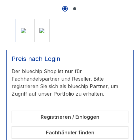
Preis nach Login
Der bluechip Shop ist nur für
Fachhandelspartner und Reseller. Bitte
registrieren Sie sich als bluechip Partner, um
Zugriff auf unser Portfolio zu erhalten.
Registrieren / Einloggen
Fachhändler finden