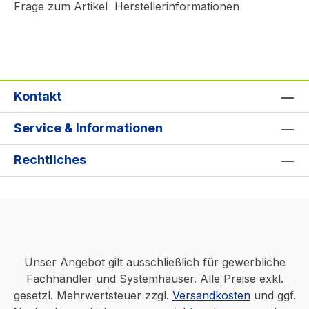
Frage zum Artikel
Herstellerinformationen
Kontakt
Service & Informationen
Rechtliches
Unser Angebot gilt ausschließlich für gewerbliche
Fachhändler und Systemhäuser. Alle Preise exkl.
gesetzl. Mehrwertsteuer zzgl.
Versandkosten
und ggf.