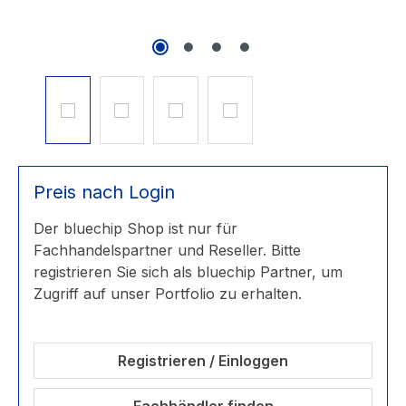
Preis nach Login
Der bluechip Shop ist nur für
Fachhandelspartner und Reseller. Bitte
registrieren Sie sich als bluechip Partner, um
Zugriff auf unser Portfolio zu erhalten.
Registrieren / Einloggen