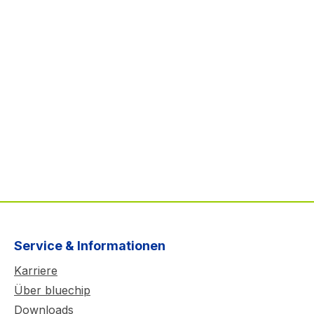
Service & Informationen
Karriere
Über bluechip
Downloads