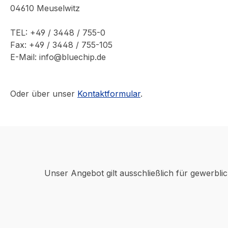
04610 Meuselwitz
TEL: +49 / 3448 / 755-0
Fax: +49 / 3448 / 755-105
E-Mail: info@bluechip.de
Oder über unser
Kontaktformular
.
Unser Angebot gilt ausschließlich für gewerbli