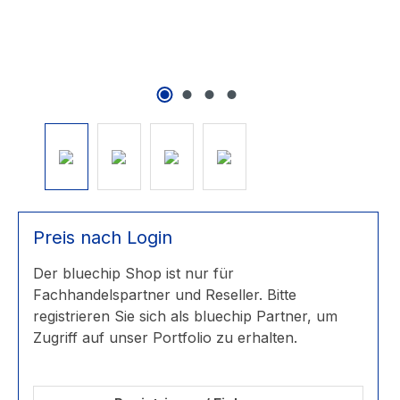
Preis nach Login
Der bluechip Shop ist nur für
Fachhandelspartner und Reseller. Bitte
registrieren Sie sich als bluechip Partner, um
Zugriff auf unser Portfolio zu erhalten.