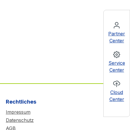
Partner
Center
Service
Center
Cloud
Center
Rechtliches
Impressum
Datenschutz
AGB