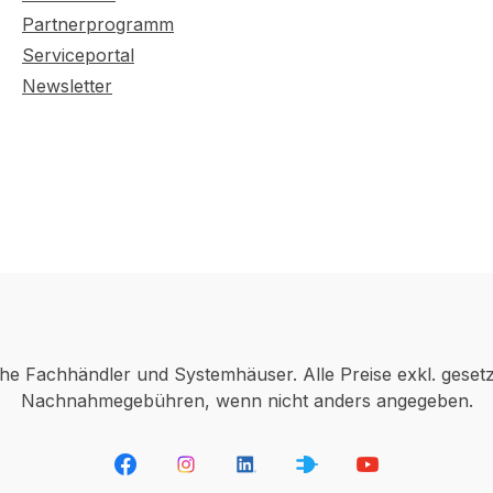
Partnerprogramm
Serviceportal
Newsletter
che Fachhändler und Systemhäuser. Alle Preise exkl. geset
Nachnahmegebühren, wenn nicht anders angegeben.