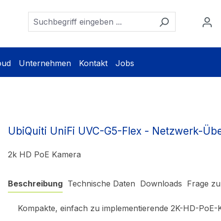
oud
Unternehmen
Kontakt
Jobs
UbiQuiti UniFi UVC-G5-Flex - Netzwerk-
2k HD PoE Kamera
Beschreibung
Technische Daten
Downloads
Frage zu
Kompakte, einfach zu implementierende 2K-HD-PoE-