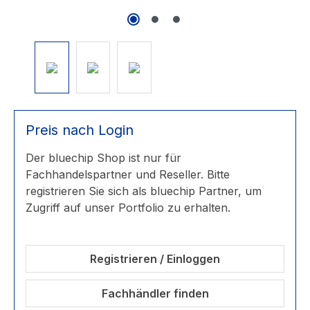
Preis nach Login
Der bluechip Shop ist nur für
Fachhandelspartner und Reseller. Bitte
registrieren Sie sich als bluechip Partner, um
Zugriff auf unser Portfolio zu erhalten.
Registrieren / Einloggen
Fachhändler finden