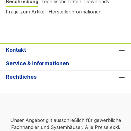
Beschreibung
Technische Daten
Downloads
Frage zum Artikel
Herstellerinformationen
Kontakt
Service & Informationen
Rechtliches
Unser Angebot gilt ausschließlich für gewerbliche
Fachhändler und Systemhäuser. Alle Preise exkl.