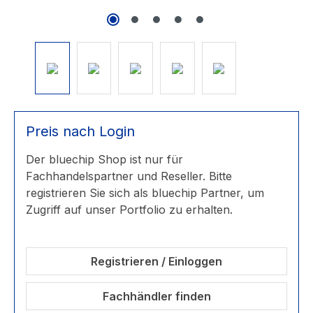
Preis nach Login
Der bluechip Shop ist nur für
Fachhandelspartner und Reseller. Bitte
registrieren Sie sich als bluechip Partner, um
Zugriff auf unser Portfolio zu erhalten.
Registrieren / Einloggen
Fachhändler finden