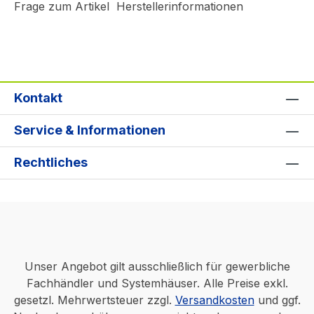
Frage zum Artikel
Herstellerinformationen
Kontakt
Service & Informationen
Rechtliches
Unser Angebot gilt ausschließlich für gewerbliche
Fachhändler und Systemhäuser. Alle Preise exkl.
gesetzl. Mehrwertsteuer zzgl.
Versandkosten
und ggf.