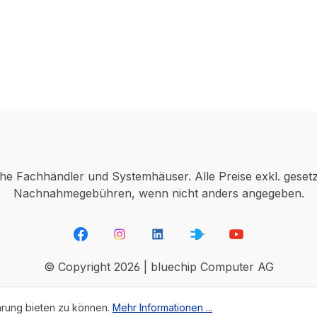
che Fachhändler und Systemhäuser. Alle Preise exkl. geset
Nachnahmegebühren, wenn nicht anders angegeben.
© Copyright 2026 | bluechip Computer AG
hrung bieten zu können.
Mehr Informationen ...