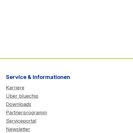
Service & Informationen
Karriere
Über bluechip
Downloads
Partnerprogramm
Serviceportal
Newsletter