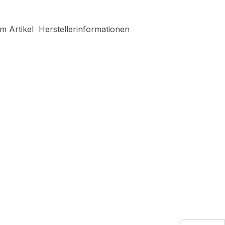
m Artikel
Herstellerinformationen