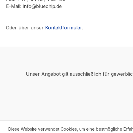
E-Mail: info@bluechip.de
Oder über unser
Kontaktformular
.
Unser Angebot gilt ausschließlich für gewerbli
Diese Website verwendet Cookies, um eine bestmögliche Erfa