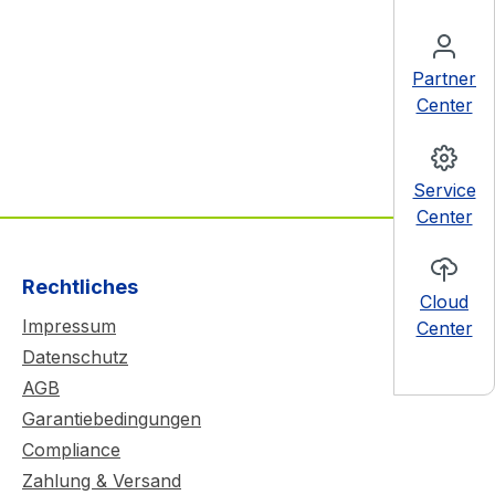
Partner
Center
Service
Center
Rechtliches
Cloud
Impressum
Center
Datenschutz
AGB
Garantiebedingungen
Compliance
Zahlung & Versand