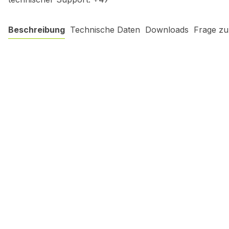
Beschreibung
Technische Daten
Downloads
Frage zu