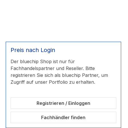
Preis nach Login
Der bluechip Shop ist nur für
Fachhandelspartner und Reseller. Bitte
registrieren Sie sich als bluechip Partner, um
Zugriff auf unser Portfolio zu erhalten.
Registrieren / Einloggen
Fachhändler finden