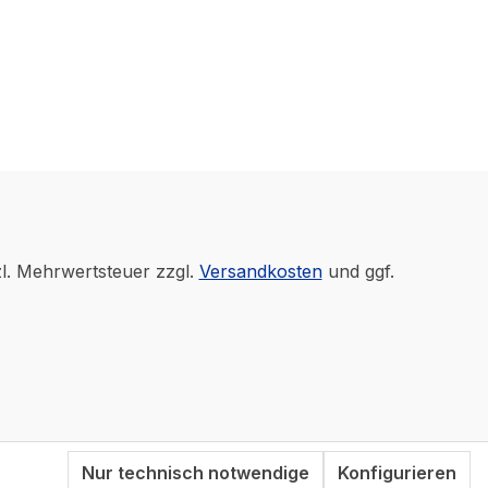
zl. Mehrwertsteuer zzgl.
Versandkosten
und ggf.
Nur technisch notwendige
Konfigurieren