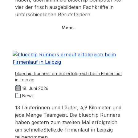
vier der frisch ausgebildeten Fachkräfte in
unterschiedlichen Berufsfeldern.
Mehr...
bluechip Runners erneut erfolgreich beim Firmenlauf
in Leipzig
18. Juni 2026
News
13 Läuferinnen und Läufer, 4,9 Kilometer und
jede Menge Teamgeist. Die bluechip Runners
haben gestern zum zweiten Mal erfolgreich
am schnelleStelle.de Firmenlauf in Leipzig
teilgenommen.