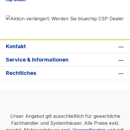
Kontakt
Service & Informationen
Rechtliches
Unser Angebot gilt ausschließlich für gewerbliche
Fachhändler und Systemhäuser. Alle Preise exkl.