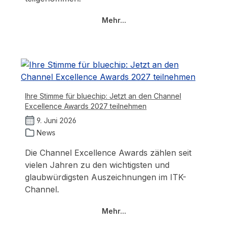
Mehr...
Ihre Stimme für bluechip: Jetzt an den Channel
Excellence Awards 2027 teilnehmen
9. Juni 2026
News
Die Channel Excellence Awards zählen seit
vielen Jahren zu den wichtigsten und
glaubwürdigsten Auszeichnungen im ITK-
Channel.
Mehr...