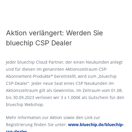
Aktion verlängert: Werden Sie
bluechip CSP Dealer
Jeder bluechip Cloud Partner, der einen Neukunden anlegt
und für diesen im genannten Aktionszeitraum CSP-
Abonnement-Produkte* bereitstellt, wird zum „bluechip
CSP-Dealer“. Jeder neue Seat eines CSP Neukunden im
Aktionszeitraum gilt als Gewinnlos. Im Zeitraum vom 01.08.
bis 30.09.2023 verlosen wir 3 x 1.000€ als Gutschein für den
bluechip Webshop.
Mehr Information zur Aktion sowie den Link zur
Registrierung finden Sie unter:
www.bluechip.de/bluechip-
csp-dealer