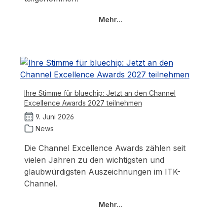
Mehr...
Ihre Stimme für bluechip: Jetzt an den Channel
Excellence Awards 2027 teilnehmen
9. Juni 2026
News
Die Channel Excellence Awards zählen seit
vielen Jahren zu den wichtigsten und
glaubwürdigsten Auszeichnungen im ITK-
Channel.
Mehr...