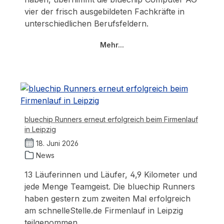
vier der frisch ausgebildeten Fachkräfte in
unterschiedlichen Berufsfeldern.
Mehr...
bluechip Runners erneut erfolgreich beim Firmenlauf
in Leipzig
18. Juni 2026
News
13 Läuferinnen und Läufer, 4,9 Kilometer und
jede Menge Teamgeist. Die bluechip Runners
haben gestern zum zweiten Mal erfolgreich
am schnelleStelle.de Firmenlauf in Leipzig
teilgenommen.