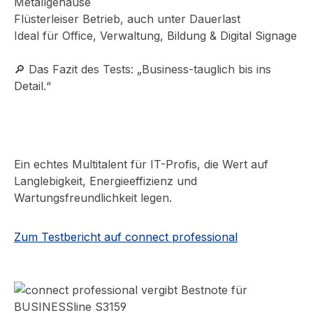
Metallgehäuse
Flüsterleiser Betrieb, auch unter Dauerlast
Ideal für Office, Verwaltung, Bildung & Digital Signage
🔎 Das Fazit des Tests: „Business-tauglich bis ins
Detail.“
Ein echtes Multitalent für IT-Profis, die Wert auf
Langlebigkeit, Energieeffizienz und
Wartungsfreundlichkeit legen.
Zum Testbericht auf connect professional