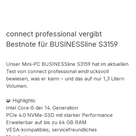
connect professional vergibt
Bestnote für BUSINESSline S3159
Unser Mini-PC BUSINESSline S3159 hat im aktuellen
Test von connect professional eindrucksvoll
bewiesen, was er kann – und das auf nur 1,3 Litern
Volumen.
🧩 Highlights:
Intel Core i5 der 14. Generation
PCIe 4.0 NVMe-SSD mit starker Performance
Erweiterbar auf bis zu 64 GB RAM
VESA-kompatibles, servicefreundliches