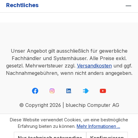
Rechtliches
Unser Angebot gilt ausschließlich für gewerbliche
Fachhändler und Systemhäuser. Alle Preise exkl.
gesetzl. Mehrwertsteuer zzgl.
Versandkosten
und ggf.
Nachnahmegebühren, wenn nicht anders angegeben.
© Copyright 2026 | bluechip Computer AG
Diese Website verwendet Cookies, um eine bestmögliche
Erfahrung bieten zu können.
Mehr Informationen ...