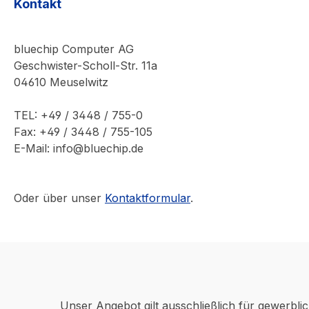
Kontakt
bluechip Computer AG
Geschwister-Scholl-Str. 11a
04610 Meuselwitz
TEL: +49 / 3448 / 755-0
Fax: +49 / 3448 / 755-105
E-Mail: info@bluechip.de
Oder über unser
Kontaktformular
.
Unser Angebot gilt ausschließlich für gewerbli