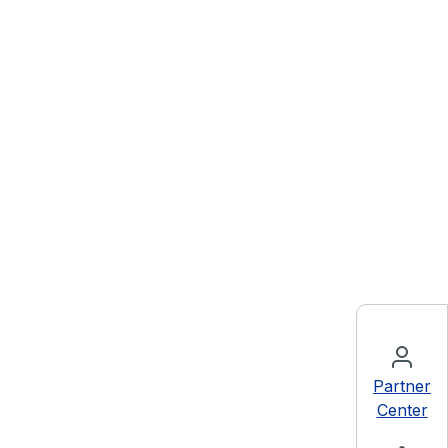
Partner
Center