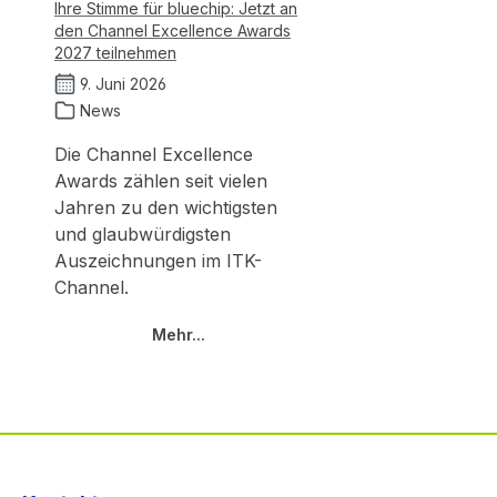
Ihre Stimme für bluechip: Jetzt an
den Channel Excellence Awards
2027 teilnehmen
9. Juni 2026
News
Die Channel Excellence
Awards zählen seit vielen
Jahren zu den wichtigsten
und glaubwürdigsten
Auszeichnungen im ITK-
Channel.
Mehr...