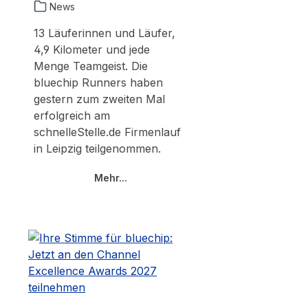
News
13 Läuferinnen und Läufer,
4,9 Kilometer und jede
Menge Teamgeist. Die
bluechip Runners haben
gestern zum zweiten Mal
erfolgreich am
schnelleStelle.de Firmenlauf
in Leipzig teilgenommen.
Mehr...