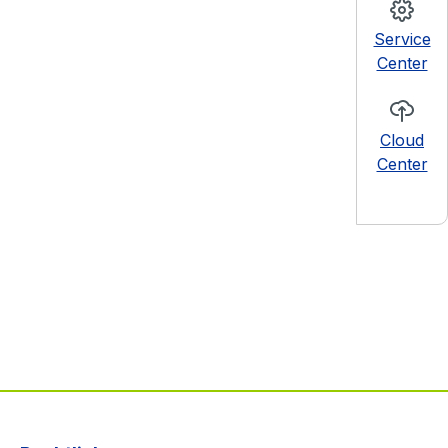
Service
Center
Cloud
Center