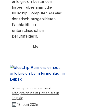
erfolgreich bestanden
haben, übernimmt die
bluechip Computer AG vier
der frisch ausgebildeten
Fachkräfte in
unterschiedlichen
Berufsfeldern.
Mehr...
bluechip Runners erneut
erfolgreich beim Firmenlauf in
Leipzig
18. Juni 2026