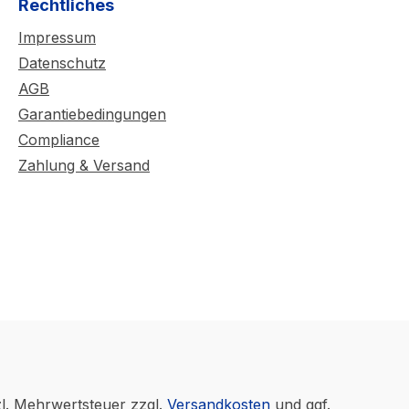
Rechtliches
Impressum
Datenschutz
AGB
Garantiebedingungen
Compliance
Zahlung & Versand
zl. Mehrwertsteuer zzgl.
Versandkosten
und ggf.