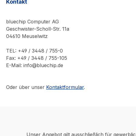
Kontakt
bluechip Computer AG
Geschwister-Scholl-Str. 11a
04610 Meuselwitz
TEL: +49 / 3448 / 755-0
Fax: +49 / 3448 / 755-105
E-Mail: info@bluechip.de
Oder über unser
Kontaktformular
.
Unser Angebot gilt ausschließlich für gewerbli