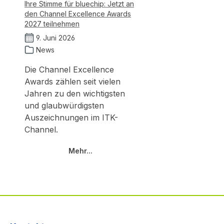
Ihre Stimme für bluechip: Jetzt an
den Channel Excellence Awards
2027 teilnehmen
9. Juni 2026
News
Die Channel Excellence
Awards zählen seit vielen
Jahren zu den wichtigsten
und glaubwürdigsten
Auszeichnungen im ITK-
Channel.
Mehr...