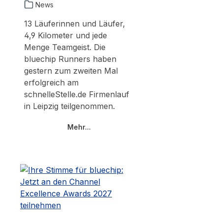
News
13 Läuferinnen und Läufer,
4,9 Kilometer und jede
Menge Teamgeist. Die
bluechip Runners haben
gestern zum zweiten Mal
erfolgreich am
schnelleStelle.de Firmenlauf
in Leipzig teilgenommen.
Mehr...