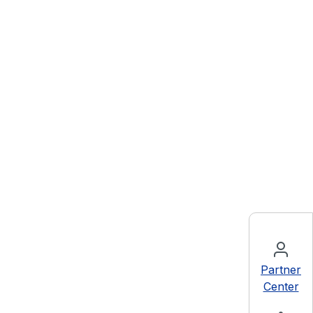
Partner
Center