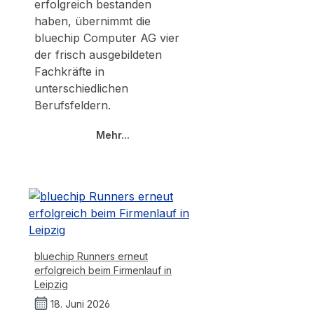
erfolgreich bestanden
haben, übernimmt die
bluechip Computer AG vier
der frisch ausgebildeten
Fachkräfte in
unterschiedlichen
Berufsfeldern.
Mehr...
bluechip Runners erneut
erfolgreich beim Firmenlauf in
Leipzig
18. Juni 2026