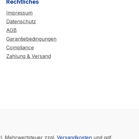
Rechtliches
Impressum
Datenschutz
AGB
Garantiebedingungen
Compliance
Zahlung & Versand
zl. Mehrwertsteuer zzgl.
Versandkosten
und ggf.