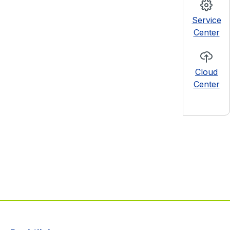
Service
Center
Cloud
Center