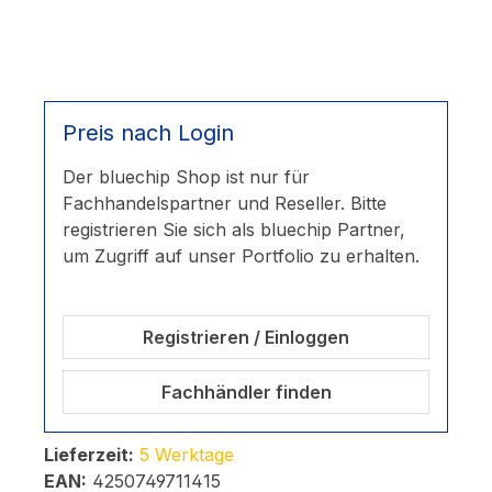
Preis nach Login
Der bluechip Shop ist nur für
Fachhandelspartner und Reseller. Bitte
registrieren Sie sich als bluechip Partner,
um Zugriff auf unser Portfolio zu erhalten.
Registrieren / Einloggen
Fachhändler finden
Lieferzeit:
5 Werktage
EAN:
4250749711415