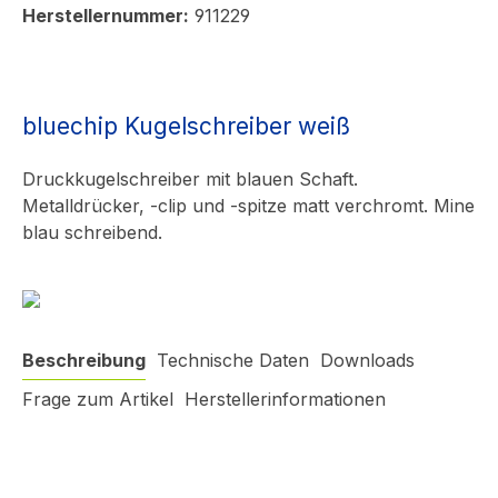
Herstellernummer:
911229
bluechip Kugelschreiber weiß
Druckkugelschreiber mit blauen Schaft.
Metalldrücker, -clip und -spitze matt verchromt. Mine
blau schreibend.
Beschreibung
Technische Daten
Downloads
Frage zum Artikel
Herstellerinformationen