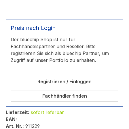
Preis nach Login
Der bluechip Shop ist nur für
Fachhandelspartner und Reseller. Bitte
registrieren Sie sich als bluechip Partner, um
Zugriff auf unser Portfolio zu erhalten.
Registrieren / Einloggen
Fachhändler finden
Lieferzeit:
sofort lieferbar
EAN:
Art. Nr.:
911229