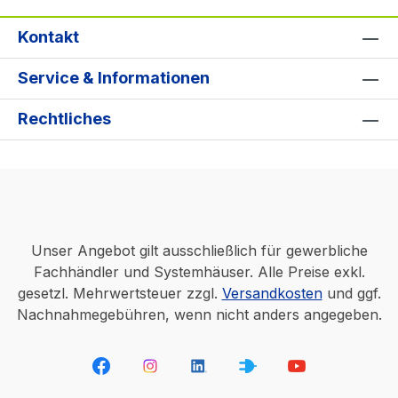
Kontakt
Service & Informationen
Rechtliches
Unser Angebot gilt ausschließlich für gewerbliche
Fachhändler und Systemhäuser. Alle Preise exkl.
gesetzl. Mehrwertsteuer zzgl.
Versandkosten
und ggf.
Nachnahmegebühren, wenn nicht anders angegeben.