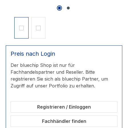
Preis nach Login
Der bluechip Shop ist nur für
Fachhandelspartner und Reseller. Bitte
registrieren Sie sich als bluechip Partner, um
Zugriff auf unser Portfolio zu erhalten.
Registrieren / Einloggen
Fachhändler finden