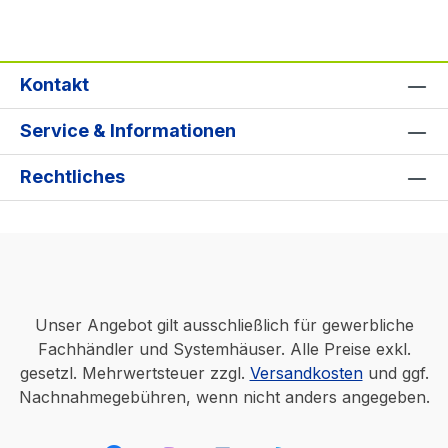
Kontakt
Service & Informationen
Rechtliches
Unser Angebot gilt ausschließlich für gewerbliche
Fachhändler und Systemhäuser. Alle Preise exkl.
gesetzl. Mehrwertsteuer zzgl.
Versandkosten
und ggf.
Nachnahmegebühren, wenn nicht anders angegeben.