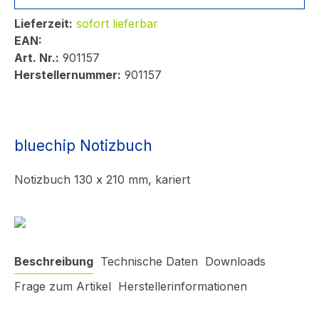
Lieferzeit:
sofort lieferbar
EAN:
Art. Nr.:
901157
Herstellernummer:
901157
bluechip Notizbuch
Notizbuch 130 x 210 mm, kariert
Beschreibung
Technische Daten
Downloads
Frage zum Artikel
Herstellerinformationen