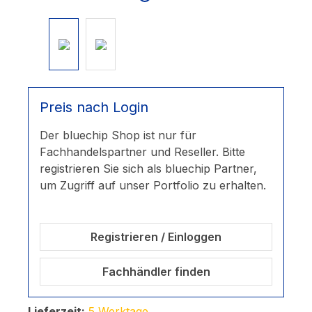
Preis nach Login
Der bluechip Shop ist nur für
Fachhandelspartner und Reseller. Bitte
registrieren Sie sich als bluechip Partner,
um Zugriff auf unser Portfolio zu erhalten.
Registrieren / Einloggen
Fachhändler finden
Lieferzeit:
5 Werktage