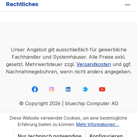
Rechtliches
Unser Angebot gilt ausschließlich für gewerbliche
Fachhändler und Systemhäuser. Alle Preise exkl.
gesetzl. Mehrwertsteuer zzgl.
Versandkosten
und ggf.
Nachnahmegebühren, wenn nicht anders angegeben.
© Copyright 2026 | bluechip Computer AG
Diese Website verwendet Cookies, um eine bestmögliche
Erfahrung bieten zu können.
Mehr Informationen ...
Nur technisch notwendige
Konfigurieren