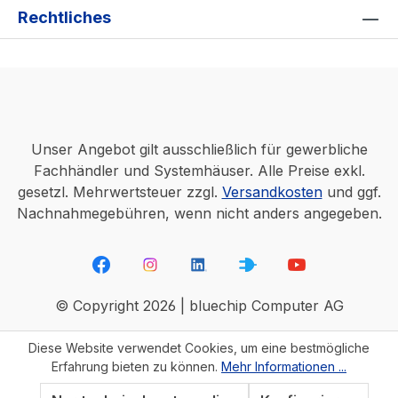
Rechtliches
Unser Angebot gilt ausschließlich für gewerbliche
Fachhändler und Systemhäuser. Alle Preise exkl.
gesetzl. Mehrwertsteuer zzgl.
Versandkosten
und ggf.
Nachnahmegebühren, wenn nicht anders angegeben.
© Copyright 2026 | bluechip Computer AG
Diese Website verwendet Cookies, um eine bestmögliche
Erfahrung bieten zu können.
Mehr Informationen ...