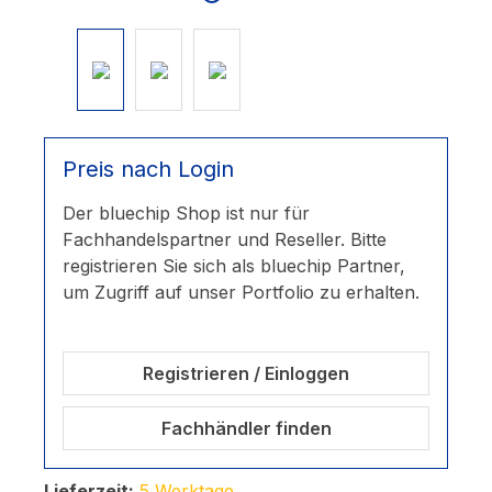
Preis nach Login
Der bluechip Shop ist nur für
Fachhandelspartner und Reseller. Bitte
registrieren Sie sich als bluechip Partner,
um Zugriff auf unser Portfolio zu erhalten.
Registrieren / Einloggen
Fachhändler finden
Lieferzeit:
5 Werktage