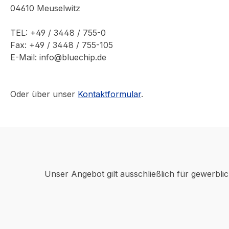
04610 Meuselwitz
TEL: +49 / 3448 / 755-0
Fax: +49 / 3448 / 755-105
E-Mail: info@bluechip.de
Oder über unser
Kontaktformular
.
Unser Angebot gilt ausschließlich für gewerbli