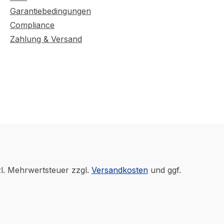
Garantiebedingungen
Compliance
Zahlung & Versand
zl. Mehrwertsteuer zzgl.
Versandkosten
und ggf.