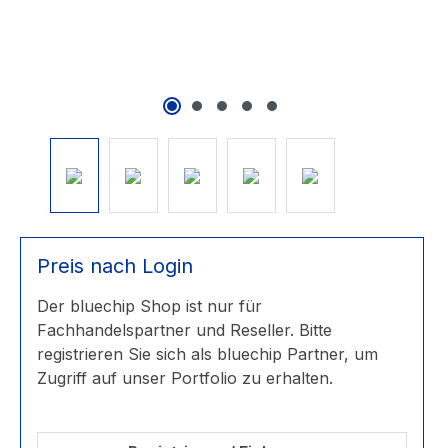
Preis nach Login
Der bluechip Shop ist nur für
Fachhandelspartner und Reseller. Bitte
registrieren Sie sich als bluechip Partner, um
Zugriff auf unser Portfolio zu erhalten.