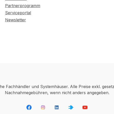
Partnerprogramm
Serviceportal
Newsletter
che Fachhändler und Systemhäuser. Alle Preise exkl. geset
Nachnahmegebühren, wenn nicht anders angegeben.