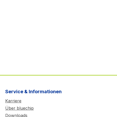
Service & Informationen
Karriere
Über bluechip
Downloads