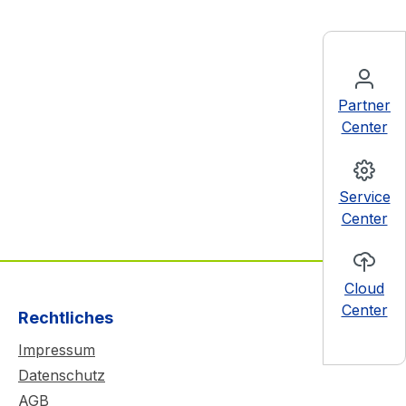
Partner
Center
Service
Center
Cloud
Center
Rechtliches
Impressum
Datenschutz
AGB