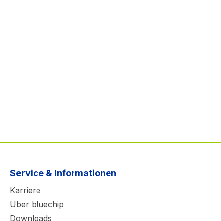
Service & Informationen
Karriere
Über bluechip
Downloads