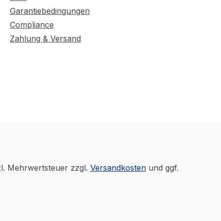
Garantiebedingungen
Compliance
Zahlung & Versand
zl. Mehrwertsteuer zzgl.
Versandkosten
und ggf.