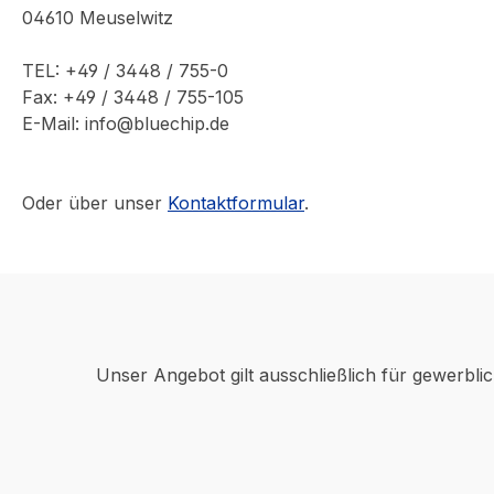
04610 Meuselwitz
TEL: +49 / 3448 / 755-0
Fax: +49 / 3448 / 755-105
E-Mail: info@bluechip.de
Oder über unser
Kontaktformular
.
Unser Angebot gilt ausschließlich für gewerbli