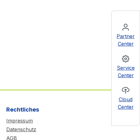
Partner
Center
Service
Center
Cloud
Center
Rechtliches
Impressum
Datenschutz
AGB