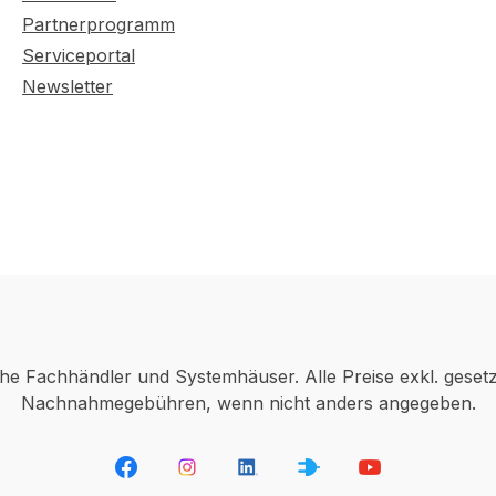
Partnerprogramm
Serviceportal
Newsletter
che Fachhändler und Systemhäuser. Alle Preise exkl. geset
Nachnahmegebühren, wenn nicht anders angegeben.