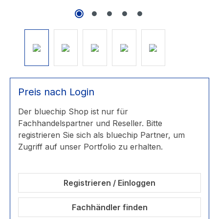
Preis nach Login
Der bluechip Shop ist nur für
Fachhandelspartner und Reseller. Bitte
registrieren Sie sich als bluechip Partner, um
Zugriff auf unser Portfolio zu erhalten.
Registrieren / Einloggen
Fachhändler finden