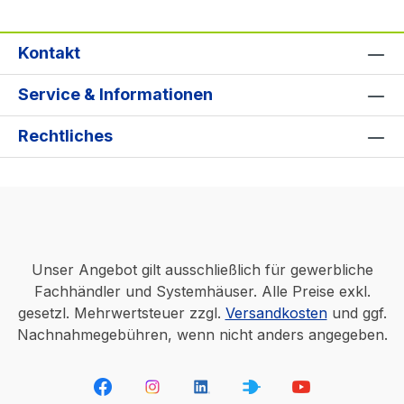
Kontakt
Service & Informationen
Rechtliches
Unser Angebot gilt ausschließlich für gewerbliche
Fachhändler und Systemhäuser. Alle Preise exkl.
gesetzl. Mehrwertsteuer zzgl.
Versandkosten
und ggf.
Nachnahmegebühren, wenn nicht anders angegeben.