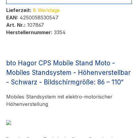
Lieferzeit:
8 Werktage
EAN:
4250058530547
Art. Nr.:
107867
Herstellernummer:
3354
bto Hagor CPS Mobile Stand Moto -
Mobiles Standsystem - Höhenverstellbar
- Schwarz - Bildschirmgröße: 86 – 110“
Mobiles Standsystem mit elektro-motorischer
Höhenverstellung