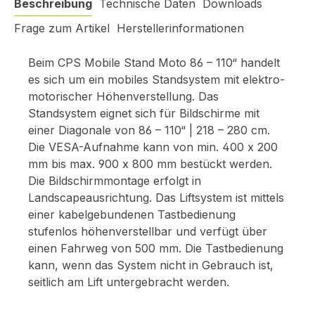
Beschreibung
Technische Daten
Downloads
Frage zum Artikel
Herstellerinformationen
Beim CPS Mobile Stand Moto 86 – 110“ handelt
es sich um ein mobiles Standsystem mit elektro-
motorischer Höhenverstellung. Das
Standsystem eignet sich für Bildschirme mit
einer Diagonale von 86 – 110“ | 218 – 280 cm.
Die VESA-Aufnahme kann von min. 400 x 200
mm bis max. 900 x 800 mm bestückt werden.
Die Bildschirmmontage erfolgt in
Landscapeausrichtung. Das Liftsystem ist mittels
einer kabelgebundenen Tastbedienung
stufenlos höhenverstellbar und verfügt über
einen Fahrweg von 500 mm. Die Tastbedienung
kann, wenn das System nicht in Gebrauch ist,
seitlich am Lift untergebracht werden.