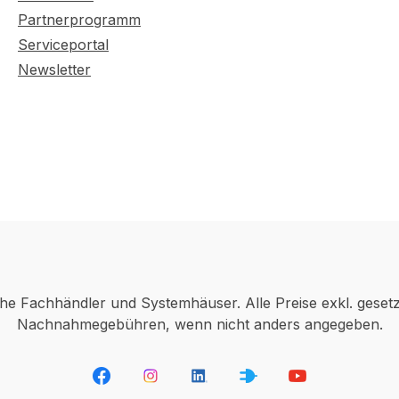
Partnerprogramm
Serviceportal
Newsletter
che Fachhändler und Systemhäuser. Alle Preise exkl. geset
Nachnahmegebühren, wenn nicht anders angegeben.