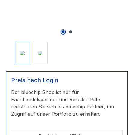
Preis nach Login
Der bluechip Shop ist nur für
Fachhandelspartner und Reseller. Bitte
registrieren Sie sich als bluechip Partner, um
Zugriff auf unser Portfolio zu erhalten.