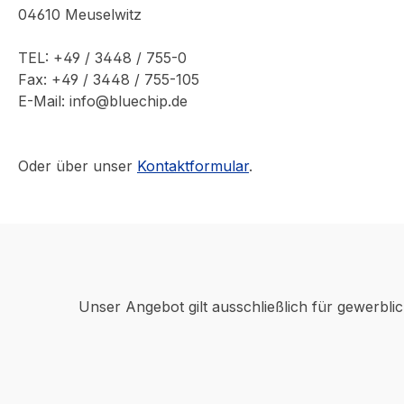
04610 Meuselwitz
TEL: +49 / 3448 / 755-0
Fax: +49 / 3448 / 755-105
E-Mail: info@bluechip.de
Oder über unser
Kontaktformular
.
Unser Angebot gilt ausschließlich für gewerbli