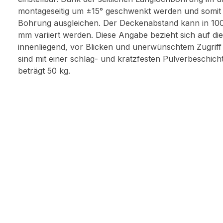
montageseitig um ±15° geschwenkt werden und somit au
Bohrung ausgleichen. Der Deckenabstand kann in 10
mm variiert werden. Diese Angabe bezieht sich auf die
innenliegend, vor Blicken und unerwünschtem Zugrif
sind mit einer schlag- und kratzfesten Pulverbeschich
beträgt 50 kg.