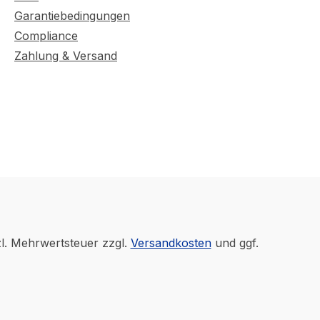
Garantiebedingungen
Compliance
Zahlung & Versand
zl. Mehrwertsteuer zzgl.
Versandkosten
und ggf.