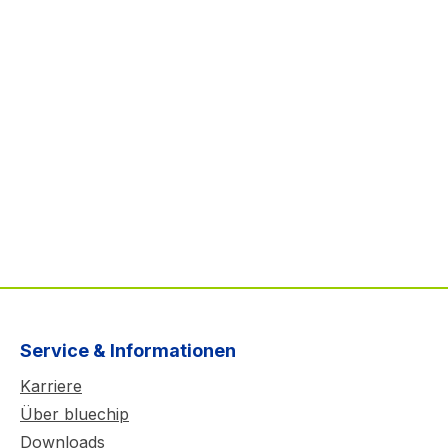
Service & Informationen
Karriere
Über bluechip
Downloads