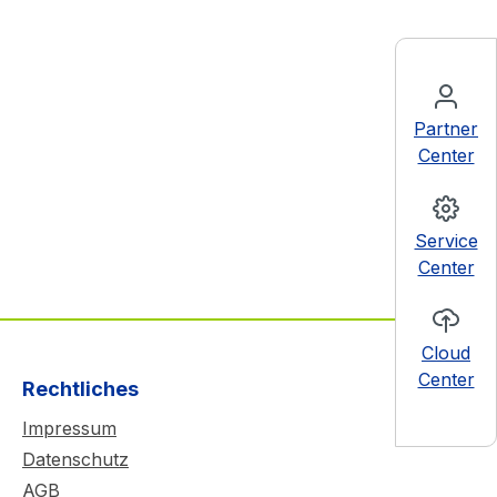
Partner
Center
Service
Center
Cloud
Center
Rechtliches
Impressum
Datenschutz
AGB