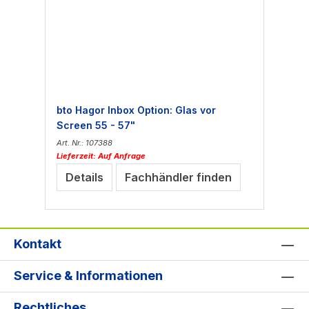
bto Hagor Inbox Option: Glas vor
Screen 55 - 57"
Art. Nr.: 107388
Lieferzeit: Auf Anfrage
Details
Fachhändler finden
Kontakt
Service & Informationen
Rechtliches