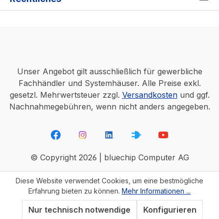
Unser Angebot gilt ausschließlich für gewerbliche
Fachhändler und Systemhäuser. Alle Preise exkl.
gesetzl. Mehrwertsteuer zzgl.
Versandkosten
und ggf.
Nachnahmegebühren, wenn nicht anders angegeben.
© Copyright 2026 | bluechip Computer AG
Diese Website verwendet Cookies, um eine bestmögliche
Erfahrung bieten zu können.
Mehr Informationen ...
Nur technisch notwendige
Konfigurieren