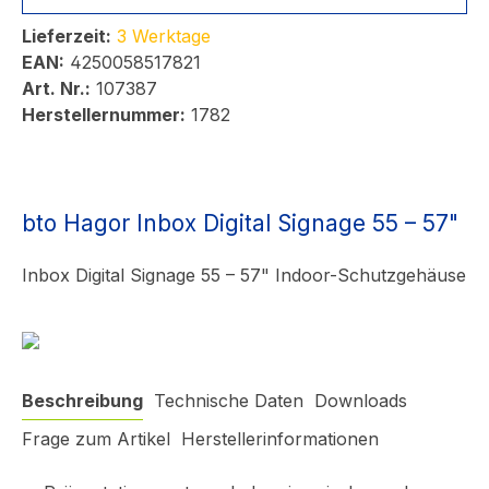
Lieferzeit:
3 Werktage
EAN:
4250058517821
Art. Nr.:
107387
Herstellernummer:
1782
bto Hagor Inbox Digital Signage 55 – 57"
Inbox Digital Signage 55 – 57" Indoor-Schutzgehäuse
Beschreibung
Technische Daten
Downloads
Frage zum Artikel
Herstellerinformationen