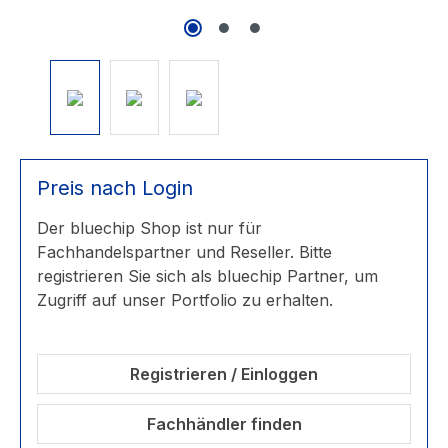
Preis nach Login
Der bluechip Shop ist nur für
Fachhandelspartner und Reseller. Bitte
registrieren Sie sich als bluechip Partner, um
Zugriff auf unser Portfolio zu erhalten.
Registrieren / Einloggen
Fachhändler finden