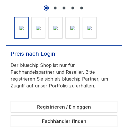
Preis nach Login
Der bluechip Shop ist nur für
Fachhandelspartner und Reseller. Bitte
registrieren Sie sich als bluechip Partner, um
Zugriff auf unser Portfolio zu erhalten.
Registrieren / Einloggen
Fachhändler finden