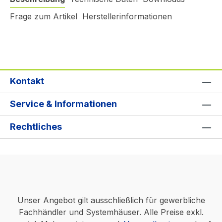
Frage zum Artikel
Herstellerinformationen
Kontakt
Service & Informationen
Rechtliches
Unser Angebot gilt ausschließlich für gewerbliche
Fachhändler und Systemhäuser. Alle Preise exkl.