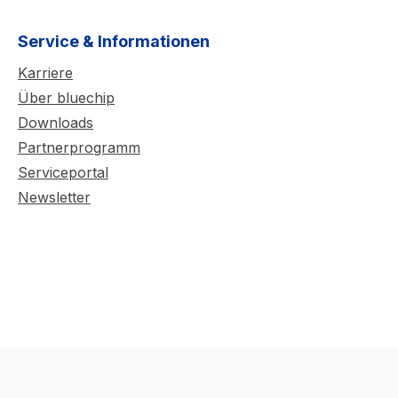
Service & Informationen
Karriere
Über bluechip
Downloads
Partnerprogramm
Serviceportal
Newsletter