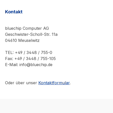
Kontakt
bluechip Computer AG
Geschwister-Scholl-Str. 11a
04610 Meuselwitz
TEL: +49 / 3448 / 755-0
Fax: +49 / 3448 / 755-105
E-Mail: info@bluechip.de
Oder über unser
Kontaktformular
.