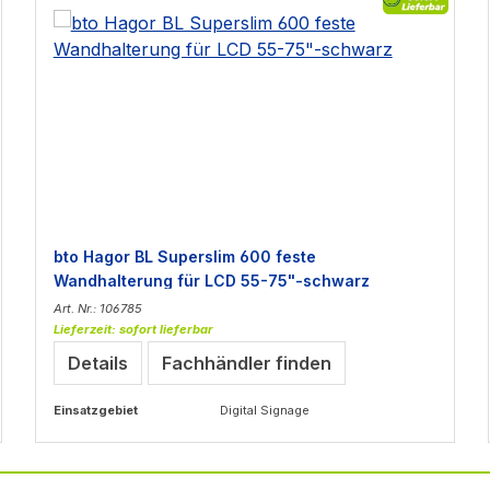
bto Hagor BL Superslim 600 feste
Wandhalterung für LCD 55-75"-schwarz
Art. Nr.: 106785
Lieferzeit: sofort lieferbar
Details
Fachhändler finden
Einsatzgebiet
Digital Signage