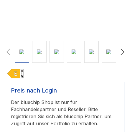
Preis nach Login
Der bluechip Shop ist nur für
Fachhandelspartner und Reseller. Bitte
registrieren Sie sich als bluechip Partner, um
Zugriff auf unser Portfolio zu erhalten.