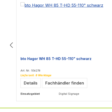
bto Hagor WH 85 T-HD 55-110" schwarz
Art. Nr.: 106276
Lieferzeit: 8 Werktage
Details
Fachhändler finden
Einsatzgebiet
Digital Signage