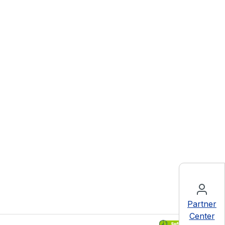
Partner
Center