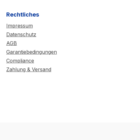
Rechtliches
Impressum
Datenschutz
AGB
Garantiebedingungen
Compliance
Zahlung & Versand