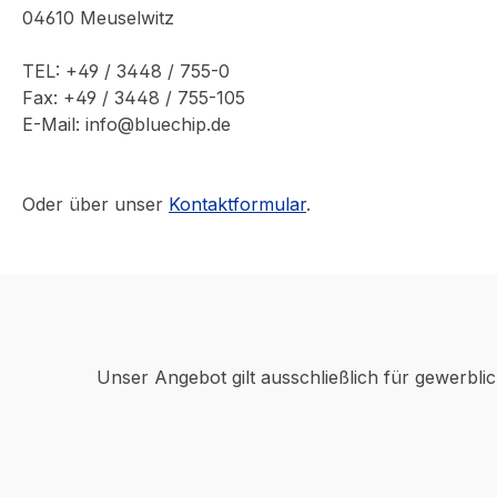
04610 Meuselwitz
TEL: +49 / 3448 / 755-0
Fax: +49 / 3448 / 755-105
E-Mail: info@bluechip.de
Oder über unser
Kontaktformular
.
Unser Angebot gilt ausschließlich für gewerbli