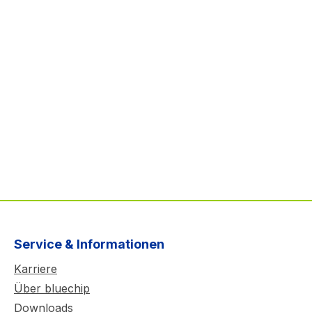
Service & Informationen
Karriere
Über bluechip
Downloads