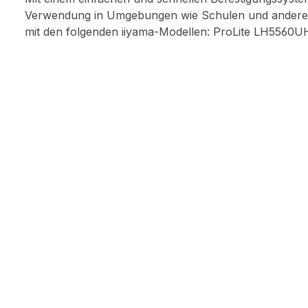
Verwendung in Umgebungen wie Schulen und anderen 
mit den folgenden iiyama-Modellen: ProLite LH55