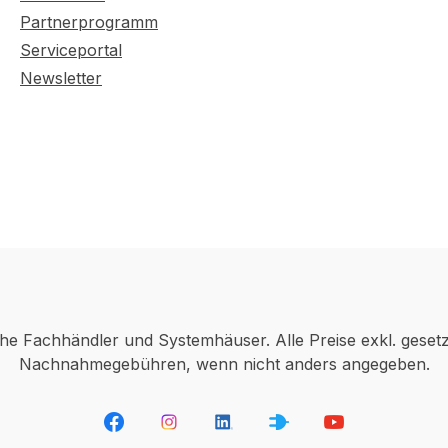
Partnerprogramm
Serviceportal
Newsletter
che Fachhändler und Systemhäuser. Alle Preise exkl. geset
Nachnahmegebühren, wenn nicht anders angegeben.