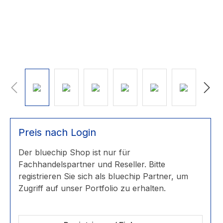
Preis nach Login
Der bluechip Shop ist nur für
Fachhandelspartner und Reseller. Bitte
registrieren Sie sich als bluechip Partner, um
Zugriff auf unser Portfolio zu erhalten.