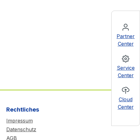
Partner
Center
Service
Center
Cloud
Center
Rechtliches
Impressum
Datenschutz
AGB