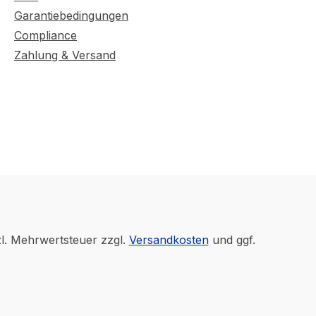
Garantiebedingungen
Compliance
Zahlung & Versand
zl. Mehrwertsteuer zzgl.
Versandkosten
und ggf.