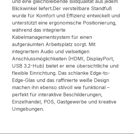
und eine gleichbleibende Bildqualität aus jedem
Blickwinkel liefert.Der verstellbare Standfuß
wurde für Komfort und Effizienz entwickelt und
unterstützt eine ergonomische Positionierung,
während das integrierte
Kabelmanagementsystem für einen
aufgeräumten Arbeitsplatz sorgt. Mit
integriertem Audio und vielseitigen
Anschlussmöglichkeiten (HDMI, DisplayPort,
USB 3.2-Hub) bietet er eine übersichtliche und
flexible Einrichtung. Das schlanke Edge-to-
Edge-Glas und das raffinierte weiße Design
machen ihn ebenso stilvoll wie funktional –
perfekt für interaktive Beschilderungen,
Einzelhandel, POS, Gastgewerbe und kreative
Umgebungen.