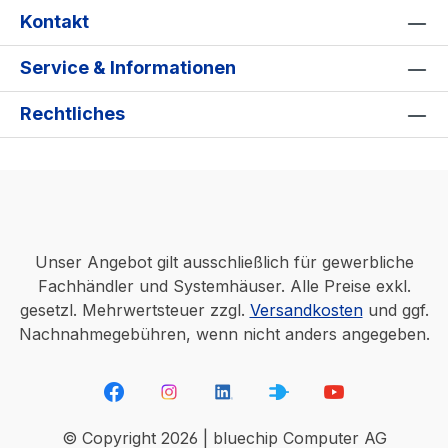
Kontakt
Service & Informationen
Rechtliches
Unser Angebot gilt ausschließlich für gewerbliche
Fachhändler und Systemhäuser. Alle Preise exkl.
gesetzl. Mehrwertsteuer zzgl.
Versandkosten
und ggf.
Nachnahmegebühren, wenn nicht anders angegeben.
© Copyright 2026 | bluechip Computer AG