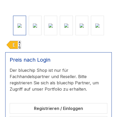
Preis nach Login
Der bluechip Shop ist nur für
Fachhandelspartner und Reseller. Bitte
registrieren Sie sich als bluechip Partner, um
Zugriff auf unser Portfolio zu erhalten.
Registrieren / Einloggen