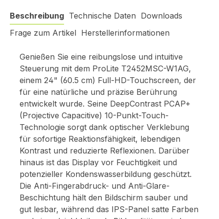
Beschreibung
Technische Daten
Downloads
Frage zum Artikel
Herstellerinformationen
Genießen Sie eine reibungslose und intuitive
Steuerung mit dem ProLite T2452MSC-W1AG,
einem 24" (60.5 cm) Full-HD-Touchscreen, der
für eine natürliche und präzise Berührung
entwickelt wurde. Seine DeepContrast PCAP+
(Projective Capacitive) 10-Punkt-Touch-
Technologie sorgt dank optischer Verklebung
für sofortige Reaktionsfähigkeit, lebendigen
Kontrast und reduzierte Reflexionen. Darüber
hinaus ist das Display vor Feuchtigkeit und
potenzieller Kondenswasserbildung geschützt.
Die Anti-Fingerabdruck- und Anti-Glare-
Beschichtung hält den Bildschirm sauber und
gut lesbar, während das IPS-Panel satte Farben