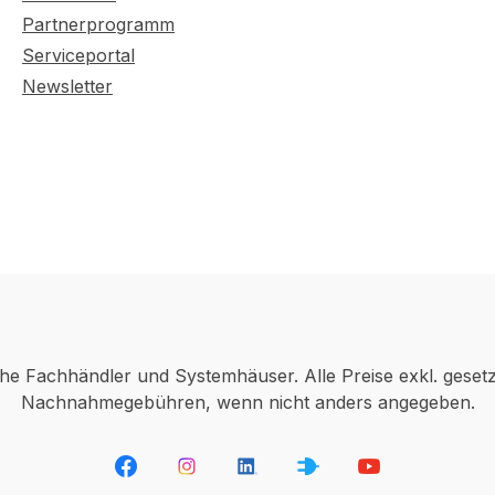
Partnerprogramm
Serviceportal
Newsletter
che Fachhändler und Systemhäuser. Alle Preise exkl. geset
Nachnahmegebühren, wenn nicht anders angegeben.