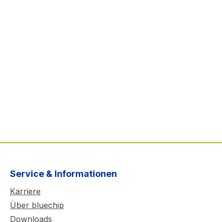
Service & Informationen
Karriere
Über bluechip
Downloads