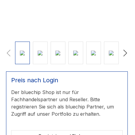
Preis nach Login
Der bluechip Shop ist nur für
Fachhandelspartner und Reseller. Bitte
registrieren Sie sich als bluechip Partner, um
Zugriff auf unser Portfolio zu erhalten.