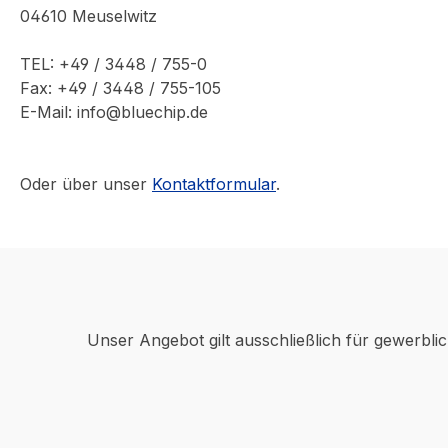
04610 Meuselwitz
TEL: +49 / 3448 / 755-0
Fax: +49 / 3448 / 755-105
E-Mail: info@bluechip.de
Oder über unser
Kontaktformular
.
Unser Angebot gilt ausschließlich für gewerbli