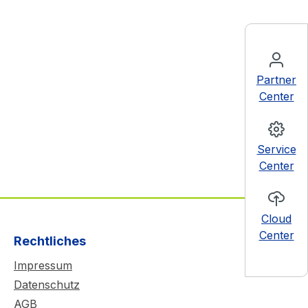
Partner
Center
Service
Center
Cloud
Center
Rechtliches
Impressum
Datenschutz
AGB