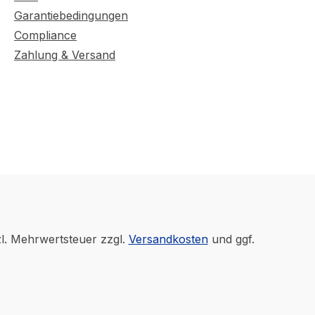
Garantiebedingungen
Compliance
Zahlung & Versand
zl. Mehrwertsteuer zzgl.
Versandkosten
und ggf.