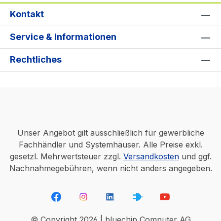
Kontakt
Service & Informationen
Rechtliches
Unser Angebot gilt ausschließlich für gewerbliche
Fachhändler und Systemhäuser. Alle Preise exkl.
gesetzl. Mehrwertsteuer zzgl.
Versandkosten
und ggf.
Nachnahmegebühren, wenn nicht anders angegeben.
© Copyright 2026 | bluechip Computer AG