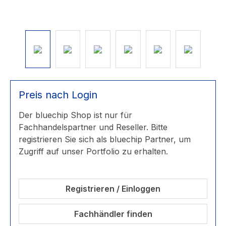
Preis nach Login
Der bluechip Shop ist nur für
Fachhandelspartner und Reseller. Bitte
registrieren Sie sich als bluechip Partner, um
Zugriff auf unser Portfolio zu erhalten.
Registrieren / Einloggen
Fachhändler finden