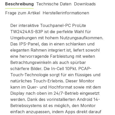
Beschreibung
Technische Daten
Downloads
Frage zum Artikel
Herstellerinformationen
Der interaktive Touchpanel-PC ProLite
TW2424AS-B3P ist die perfekte Wahl für
Umgebungen mit hohem Nutzungsaufkommen.
Das IPS-Panel, das in einen schlanken und
eleganten Rahmen integriert ist, liefert sowohl
eine hervorragende Farbleistung mit weiten
Betrachtungswinkeln als auch spürbar
schärfere Bilder. Die In-Cell 10Pkt. PCAP-
Touch-Technologie sorgt für ein flüssiges und
natürliches Touch-Erlebnis. Dieser Monitor
kann im Quer- und Hochformat sowie mit dem
Display nach oben im 24/7-Betrieb eingesetzt
werden. Dank des vorinstallierten Android 14-
Betriebssystems ist es möglich, den Monitor
einfach anzupassen, indem Apps direkt darauf