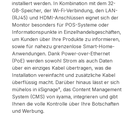
installiert werden. In Kombination mit dem 32-
GB-Speicher, der Wi-Fi-Verbindung, den LAN-
(RJ45) und HDMI-Anschlüssen eignet sich der
Monitor besonders für POS-Systeme oder
Informationspunkte in Einzelhandelsgeschäften,
um Kunden über Ihre Produkte zu informieren,
sowie für nahezu grenzenlose Smart-Home-
Anwendungen. Dank Power-over-Ethernet
(PoE) werden sowohl Strom als auch Daten
über ein einziges Kabel übertragen, was die
Installation vereinfacht und zusätzliche Kabel
überflüssig macht. Darüber hinaus lässt er sich
mühelos in iiSignage², das Content Management
System (CMS) von iiyama, integrieren und gibt
Ihnen die volle Kontrolle über Ihre Botschaften
und Werbung.