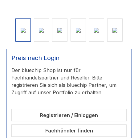
Preis nach Login
Der bluechip Shop ist nur für
Fachhandelspartner und Reseller. Bitte
registrieren Sie sich als bluechip Partner, um
Zugriff auf unser Portfolio zu erhalten.
Registrieren / Einloggen
Fachhändler finden