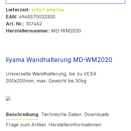
Lieferzeit:
sofort lieferbar
EAN:
4948570033300
Art. Nr.:
107462
Herstellernummer:
MD-WM2020
iiyama Wandhalterung MD-WM2020
Universelle Wandhalterung, bis zu VESA
200x200mm, max. Gewicht bis 50kg
Beschreibung
Technische Daten
Downloads
Frage zum Artikel
Herstellerinformationen