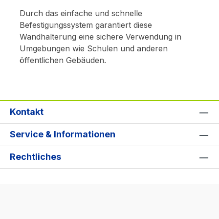
Durch das einfache und schnelle
Befestigungssystem garantiert diese
Wandhalterung eine sichere Verwendung in
Umgebungen wie Schulen und anderen
öffentlichen Gebäuden.
Kontakt
Service & Informationen
Rechtliches