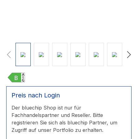
Preis nach Login
Der bluechip Shop ist nur für
Fachhandelspartner und Reseller. Bitte
registrieren Sie sich als bluechip Partner, um
Zugriff auf unser Portfolio zu erhalten.