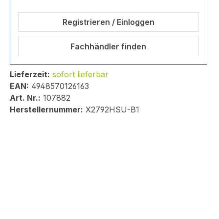
Registrieren / Einloggen
Fachhändler finden
Lieferzeit:
sofort lieferbar
EAN:
4948570126163
Art. Nr.:
107882
Herstellernummer:
X2792HSU-B1