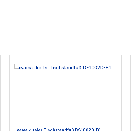
iiyama dualer Tischstandfuß DS1002D-B1