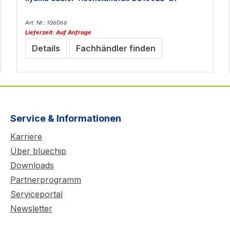
Art. Nr.: 106066
Lieferzeit: Auf Anfrage
Details
Fachhändler finden
Service & Informationen
Karriere
Über bluechip
Downloads
Partnerprogramm
Serviceportal
Newsletter