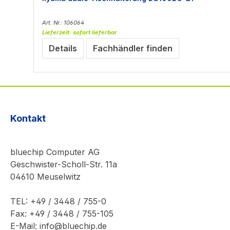
Art. Nr.: 106064
Lieferzeit: sofort lieferbar
Details
Fachhändler finden
Kontakt
bluechip Computer AG
Geschwister-Scholl-Str. 11a
04610 Meuselwitz
TEL: +49 / 3448 / 755-0
Fax: +49 / 3448 / 755-105
E-Mail: info@bluechip.de