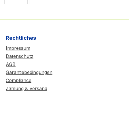
Rechtliches
Impressum
Datenschutz
AGB
Garantiebedingungen
Compliance
Zahlung & Versand