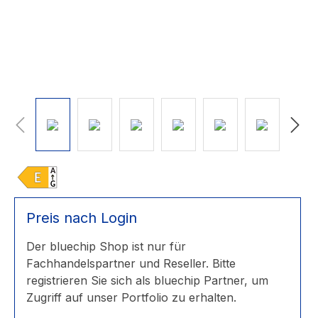
Preis nach Login
Der bluechip Shop ist nur für
Fachhandelspartner und Reseller. Bitte
registrieren Sie sich als bluechip Partner, um
Zugriff auf unser Portfolio zu erhalten.