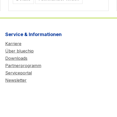
Service & Informationen
Karriere
Über bluechip
Downloads
Partnerprogramm
Serviceportal
Newsletter