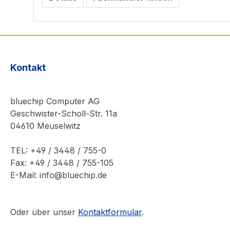
Kontakt
bluechip Computer AG
Geschwister-Scholl-Str. 11a
04610 Meuselwitz
TEL: +49 / 3448 / 755-0
Fax: +49 / 3448 / 755-105
E-Mail: info@bluechip.de
Oder über unser
Kontaktformular
.