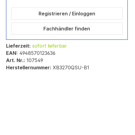
Registrieren / Einloggen
Fachhändler finden
Lieferzeit:
sofort lieferbar
EAN:
4948570123636
Art. Nr.:
107549
Herstellernummer:
XB3270QSU-B1