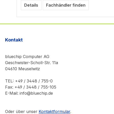
Details
Fachhändler finden
Kontakt
bluechip Computer AG
Geschwister-Scholl-Str. 11a
04610 Meuselwitz
TEL: +49 / 3448 / 755-0
Fax: +49 / 3448 / 755-105
E-Mail: info@bluechip.de
Oder über unser
Kontaktformular
.