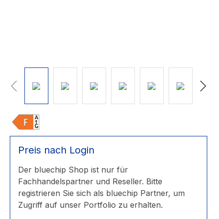
Preis nach Login
Der bluechip Shop ist nur für
Fachhandelspartner und Reseller. Bitte
registrieren Sie sich als bluechip Partner, um
Zugriff auf unser Portfolio zu erhalten.