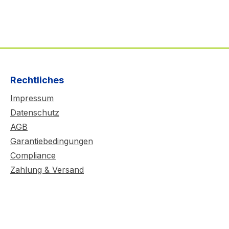
Rechtliches
Impressum
Datenschutz
AGB
Garantiebedingungen
Compliance
Zahlung & Versand