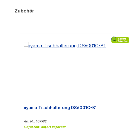
Zubehör
Produktgalerie überspringen
iiyama Tischhalterung DS6001C-B1
Art. Nr.: 107992
Lieferzeit: sofort lieferbar