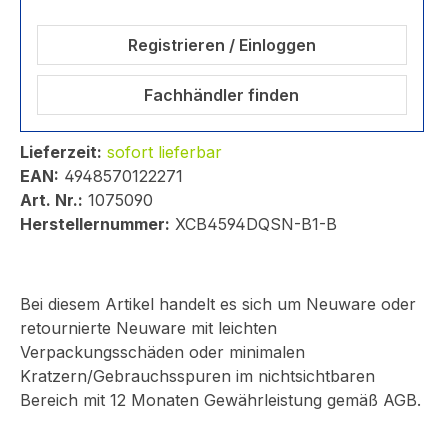
Registrieren / Einloggen
Fachhändler finden
Lieferzeit:
sofort lieferbar
EAN:
4948570122271
Art. Nr.:
1075090
Herstellernummer:
XCB4594DQSN-B1-B
Bei diesem Artikel handelt es sich um Neuware oder
retournierte Neuware mit leichten
Verpackungsschäden oder minimalen
Kratzern/Gebrauchsspuren im nichtsichtbaren
Bereich mit 12 Monaten Gewährleistung gemäß AGB.