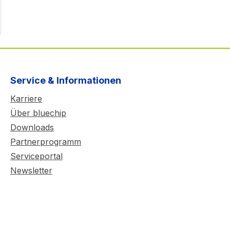
Service & Informationen
Karriere
Über bluechip
Downloads
Partnerprogramm
Serviceportal
Newsletter