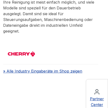
Ihre Reinigung ist meist einfach möglich, und viele
Modelle sind speziell für den Dauerbetrieb
ausgelegt. Damit sind sie ideal für
Steuerungsaufgaben, Maschinenbedienung oder
Dateneingabe direkt im industriellen Umfeld
geeignet.
» Alle Industry Eingaberäte im Shop zeigen
Partner
Center