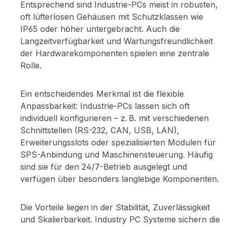
Entsprechend sind Industrie-PCs meist in robusten,
oft lüfterlosen Gehäusen mit Schutzklassen wie
IP65 oder höher untergebracht. Auch die
Langzeitverfügbarkeit und Wartungsfreundlichkeit
der Hardwarekomponenten spielen eine zentrale
Rolle.
Ein entscheidendes Merkmal ist die flexible
Anpassbarkeit: Industrie-PCs lassen sich oft
individuell konfigurieren – z. B. mit verschiedenen
Schnittstellen (RS-232, CAN, USB, LAN),
Erweiterungsslots oder spezialisierten Modulen für
SPS-Anbindung und Maschinensteuerung. Häufig
sind sie für den 24/7-Betrieb ausgelegt und
verfügen über besonders langlebige Komponenten.
Die Vorteile liegen in der Stabilität, Zuverlässigkeit
und Skalierbarkeit. Industry PC Systeme sichern die