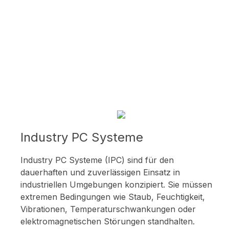
Industry PC Systeme
Industry PC Systeme (IPC) sind für den
dauerhaften und zuverlässigen Einsatz in
industriellen Umgebungen konzipiert. Sie müssen
extremen Bedingungen wie Staub, Feuchtigkeit,
Vibrationen, Temperaturschwankungen oder
elektromagnetischen Störungen standhalten.