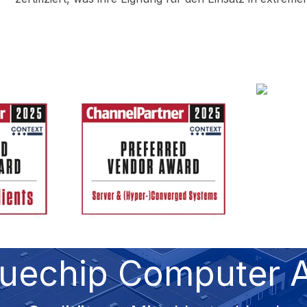
luechip Computer 