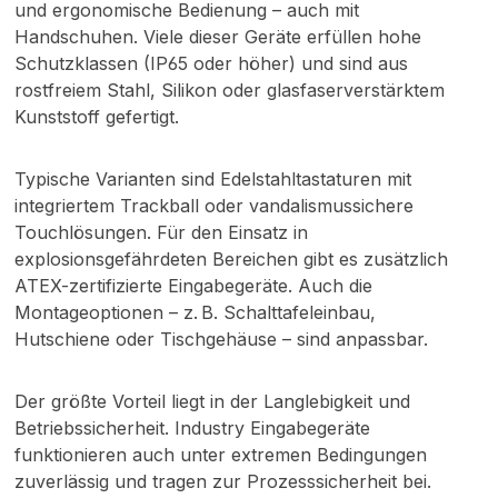
und ergonomische Bedienung – auch mit
Handschuhen. Viele dieser Geräte erfüllen hohe
Schutzklassen (IP65 oder höher) und sind aus
rostfreiem Stahl, Silikon oder glasfaserverstärktem
Kunststoff gefertigt.
Typische Varianten sind Edelstahltastaturen mit
integriertem Trackball oder vandalismussichere
Touchlösungen. Für den Einsatz in
explosionsgefährdeten Bereichen gibt es zusätzlich
ATEX-zertifizierte Eingabegeräte. Auch die
Montageoptionen – z. B. Schalttafeleinbau,
Hutschiene oder Tischgehäuse – sind anpassbar.
Der größte Vorteil liegt in der Langlebigkeit und
Betriebssicherheit. Industry Eingabegeräte
funktionieren auch unter extremen Bedingungen
zuverlässig und tragen zur Prozesssicherheit bei.