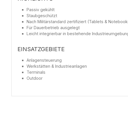
Passiv gekühlt
Staubgeschützt
Nach Militärstandard zertifiziert (Tablets & Notebook
Für Dauerbetrieb ausgelegt
Leicht integrierbar in bestehende Industrieumgebu
EINSATZGEBIETE
Anlagensteuerung
Werkstätten & Industrieanlagen
Terminals
Outdoor