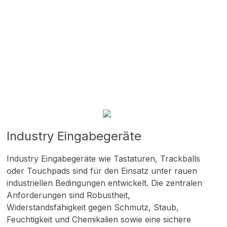
Industry Eingabegeräte
Industry Eingabegeräte wie Tastaturen, Trackballs
oder Touchpads sind für den Einsatz unter rauen
industriellen Bedingungen entwickelt. Die zentralen
Anforderungen sind Robustheit,
Widerstandsfähigkeit gegen Schmutz, Staub,
Feuchtigkeit und Chemikalien sowie eine sichere