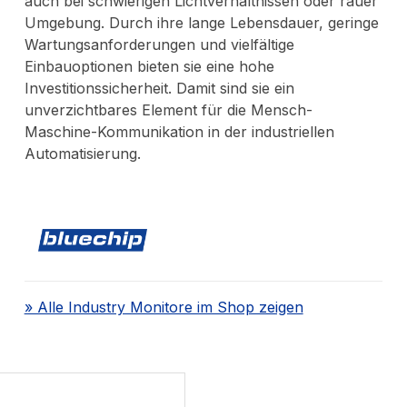
auch bei schwierigen Lichtverhältnissen oder rauer
Umgebung. Durch ihre lange Lebensdauer, geringe
Wartungsanforderungen und vielfältige
Einbauoptionen bieten sie eine hohe
Investitionssicherheit. Damit sind sie ein
unverzichtbares Element für die Mensch-
Maschine-Kommunikation in der industriellen
Automatisierung.
» Alle Industry Monitore im Shop zeigen