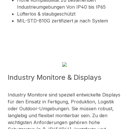
Hohe Kompatibilität zu bestehenden
Industrieumgebungen Von IP40 bis IP65
Lüfterlos & staubgeschützt
MIL-STD-810G zertifiziert je nach System
Industry Monitore & Displays
Industry Monitore sind speziell entwickelte Displays
für den Einsatz in Fertigung, Produktion, Logistik
oder Outdoor-Umgebungen. Sie müssen robust,
langlebig und flexibel montierbar sein. Zu den
wichtigsten Anforderungen gehören hohe