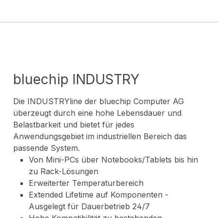
bluechip INDUSTRY
Die INDUSTRYline der bluechip Computer AG
überzeugt durch eine hohe Lebensdauer und
Belastbarkeit und bietet für jedes
Anwendungsgebiet im industriellen Bereich das
passende System.
Von Mini-PCs über Notebooks/Tablets bis hin
zu Rack-Lösungen
Erweiterter Temperaturbereich
Extended Lifetime auf Komponenten -
Ausgelegt für Dauerbetrieb 24/7