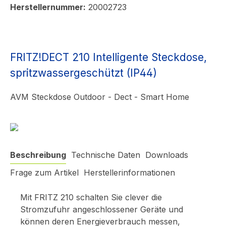
Herstellernummer:
20002723
FRITZ!DECT 210 Intelligente Steckdose,
spritzwassergeschützt (IP44)
AVM Steckdose Outdoor - Dect - Smart Home
Beschreibung
Technische Daten
Downloads
Frage zum Artikel
Herstellerinformationen
Mit FRITZ 210 schalten Sie clever die
Stromzufuhr angeschlossener Geräte und
können deren Energieverbrauch messen,