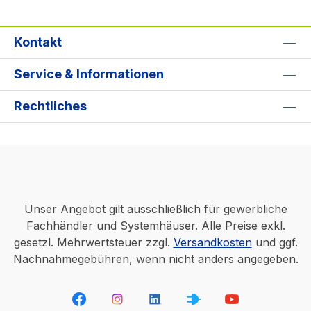
Kontakt
Service & Informationen
Rechtliches
Unser Angebot gilt ausschließlich für gewerbliche
Fachhändler und Systemhäuser. Alle Preise exkl.
gesetzl. Mehrwertsteuer zzgl.
Versandkosten
und ggf.
Nachnahmegebühren, wenn nicht anders angegeben.