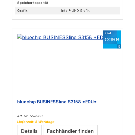
Speicherkapazität
Grafik
Intel® UHD Grafik
bluechip BUSINESSline S3158 *EDU*
Art. Nr.: 556580
Lieferzeit: 5 Werktage
Details
Fachhändler finden