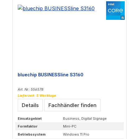
bluechip BUSINESSline S3160
Art. Nr.: 556578
Lieferzeit: 5 Werktage
Details
Fachhändler finden
Einsatzgebiet
Business, Digital Signage
Formfaktor
Mini-PC
Betriebssystem
Windows 11 Pro