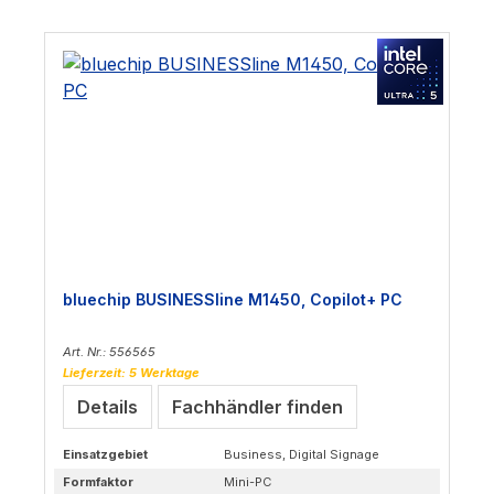
bluechip BUSINESSline M1450, Copilot+ PC
Art. Nr.: 556565
Lieferzeit: 5 Werktage
Details
Fachhändler finden
Einsatzgebiet
Business, Digital Signage
Formfaktor
Mini-PC