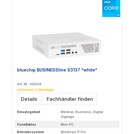
bluechip BUSINESSline S3137 *white*
Art. Nr.: 556516
Lieferzeit: 5 Werktage
Details
Fachhändler finden
Einsatzgebiet
Medical, Business, Digital
Signage
Formfaktor
Mini-PC
Betriebssystem
Windows 11 Pro