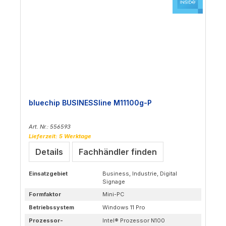
bluechip BUSINESSline M11100g-P
Art. Nr.: 556593
Lieferzeit: 5 Werktage
Details
Fachhändler finden
Einsatzgebiet
Business, Industrie, Digital
Signage
Formfaktor
Mini-PC
Betriebssystem
Windows 11 Pro
Prozessor-
Intel® Prozessor N100