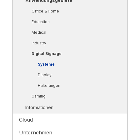
Anwendungsgebiete
Office & Home
Education
Medical
Industry
Digital Signage
Systeme
Display
Halterungen
Gaming
Informationen
Cloud
Unternehmen