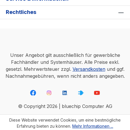
Rechtliches
Unser Angebot gilt ausschließlich für gewerbliche
Fachhändler und Systemhäuser. Alle Preise exkl.
gesetzl. Mehrwertsteuer zzgl.
Versandkosten
und ggf.
Nachnahmegebühren, wenn nicht anders angegeben.
© Copyright 2026 | bluechip Computer AG
Diese Website verwendet Cookies, um eine bestmögliche
Erfahrung bieten zu können.
Mehr Informationen ...