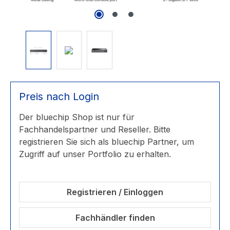
Preis nach Login
Der bluechip Shop ist nur für
Fachhandelspartner und Reseller. Bitte
registrieren Sie sich als bluechip Partner, um
Zugriff auf unser Portfolio zu erhalten.
Registrieren / Einloggen
Fachhändler finden