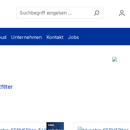
oud
Unternehmen
Kontakt
Jobs
filter