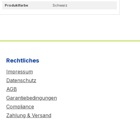
Produktfarbe
Schwarz
Pr
Rechtliches
Impressum
Datenschutz
AGB
Garantiebedingungen
Compliance
Zahlung & Versand