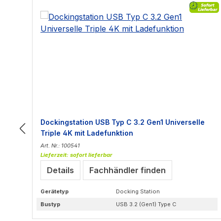
Dockingstation USB Typ C 3.2 Gen1 Universelle
Triple 4K mit Ladefunktion
Art. Nr.: 100541
Lieferzeit: sofort lieferbar
Details
Fachhändler finden
Gerätetyp
Docking Station
Bustyp
USB 3.2 (Gen1) Type C