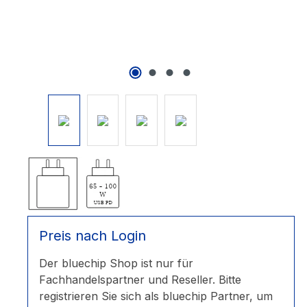
Preis nach Login
Der bluechip Shop ist nur für
Fachhandelspartner und Reseller. Bitte
registrieren Sie sich als bluechip Partner, um