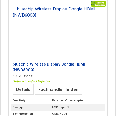
bluechip Wireless Display Dongle HDMI
(NWD6000)
Art. Nr.: 100551
Lieferzeit: sofort lieferbar
Details
Fachhändler finden
Gerätetyp
Externer Videoadapter
Bustyp
USB Type C
Schnittstellen
USB/HDMI