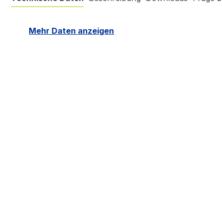
Mehr Daten anzeigen