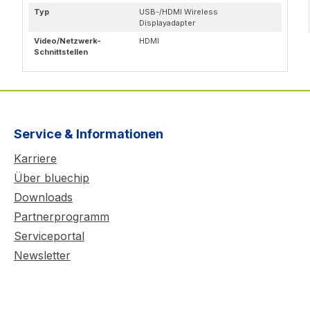
Typ
USB-/HDMI Wireless
Displayadapter
Video/Netzwerk-
HDMI
Schnittstellen
Service & Informationen
Karriere
Über bluechip
Downloads
Partnerprogramm
Serviceportal
Newsletter