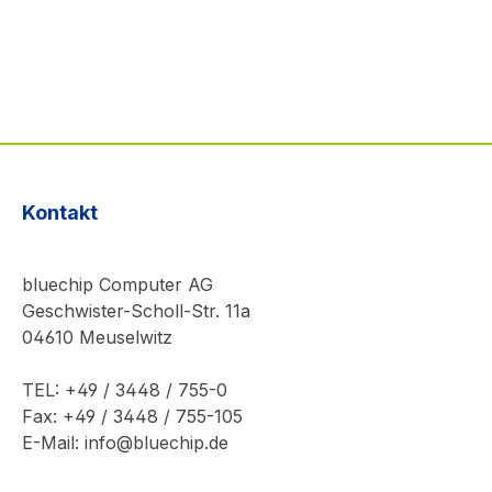
Kontakt
bluechip Computer AG
Geschwister-Scholl-Str. 11a
04610 Meuselwitz
TEL: +49 / 3448 / 755-0
Fax: +49 / 3448 / 755-105
E-Mail: info@bluechip.de