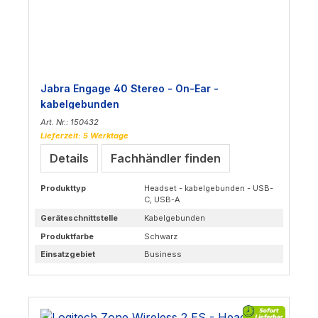
Jabra Engage 40 Stereo - On-Ear -
kabelgebunden
Art. Nr.: 150432
Lieferzeit: 5 Werktage
Details
Fachhändler finden
Produkttyp
Headset - kabelgebunden - USB-
C, USB-A
Geräteschnittstelle
Kabelgebunden
Produktfarbe
Schwarz
Einsatzgebiet
Business