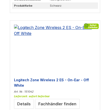
Produktfarbe
Schwarz
Logitech Zone Wireless 2 ES - On-Ear - Off
White
Art. Nr.: 151042
Lieferzeit: sofort lieferbar
Details
Fachhändler finden