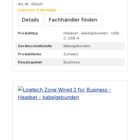
Art. Nr.: 150431
Lieferzeit: 5 Werktage
Details
Fachhändler finden
Produkttyp
Headset - kabelgebunden - USB-
C, USB-A
Geräteschnittstelle
Kabelgebunden
Produktfarbe
Schwarz
Einsatzgebiet
Business