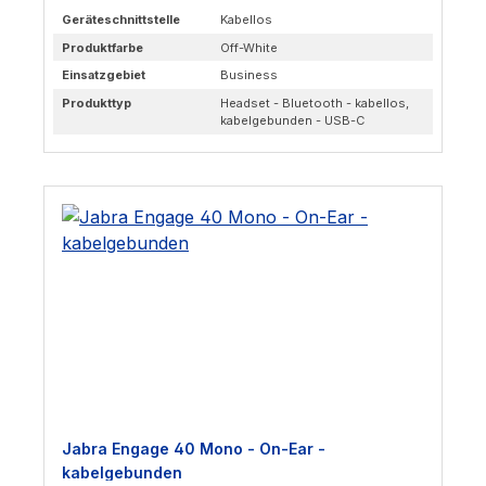
Geräteschnittstelle
Kabellos
Produktfarbe
Off-White
Einsatzgebiet
Business
Produkttyp
Headset - Bluetooth - kabellos,
kabelgebunden - USB-C
Jabra Engage 40 Mono - On-Ear -
kabelgebunden