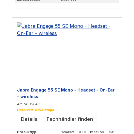
Jabra Engage 55 SE Mono - Headset - On-Ear
- wireless
Art. Nr.: 150435
Lieferzeit: 6 Werktage
Details
Fachhändler finden
Produkttyp
Headset - DECT - kabellos - USB-