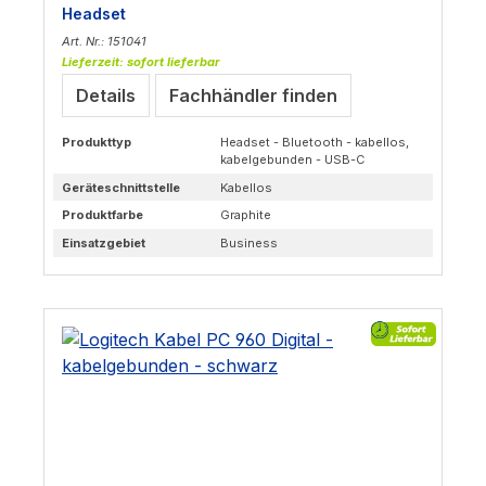
Headset
Art. Nr.: 151041
Lieferzeit: sofort lieferbar
Details
Fachhändler finden
Produkttyp
Headset - Bluetooth - kabellos,
kabelgebunden - USB-C
Geräteschnittstelle
Kabellos
Produktfarbe
Graphite
Einsatzgebiet
Business