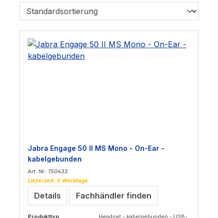
Jabra Engage 50 II MS Mono - On-Ear -
kabelgebunden
Art. Nr.: 150433
Lieferzeit: 5 Werktage
Details
Fachhändler finden
Produkttyp
Headset - kabelgebunden - USB-