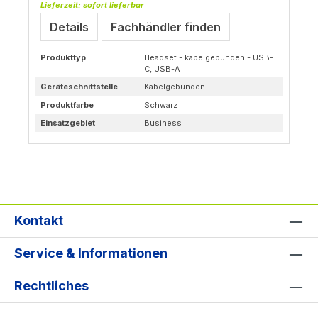
Lieferzeit: sofort lieferbar
Details
Fachhändler finden
Produkttyp
Headset - kabelgebunden - USB-
C, USB-A
Geräteschnittstelle
Kabelgebunden
Produktfarbe
Schwarz
Einsatzgebiet
Business
Kontakt
Service & Informationen
Rechtliches