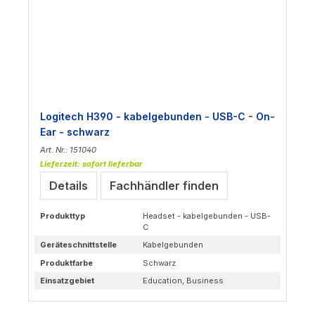
Logitech H390 - kabelgebunden - USB-C - On-
Ear - schwarz
Art. Nr.: 151040
Lieferzeit: sofort lieferbar
Details
Fachhändler finden
Produkttyp
Headset - kabelgebunden - USB-
C
Geräteschnittstelle
Kabelgebunden
Produktfarbe
Schwarz
Einsatzgebiet
Education, Business