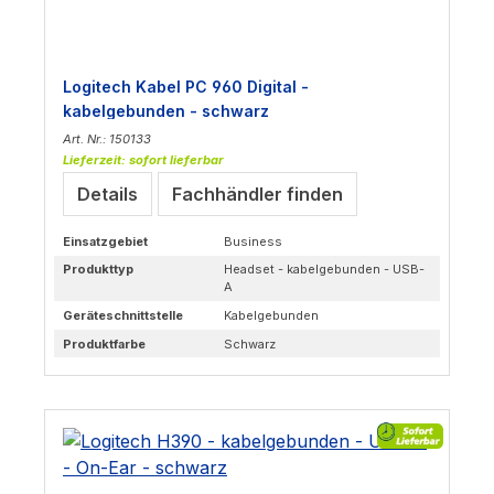
Logitech Kabel PC 960 Digital -
kabelgebunden - schwarz
Art. Nr.: 150133
Lieferzeit: sofort lieferbar
Details
Fachhändler finden
Einsatzgebiet
Business
Produkttyp
Headset - kabelgebunden - USB-
A
Geräteschnittstelle
Kabelgebunden
Produktfarbe
Schwarz