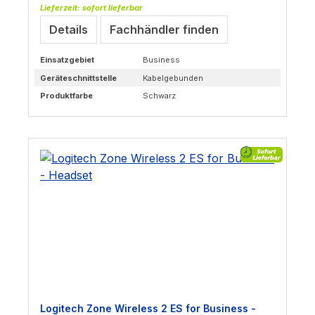
Lieferzeit: sofort lieferbar
Details
Fachhändler finden
Einsatzgebiet
Business
Geräteschnittstelle
Kabelgebunden
Produktfarbe
Schwarz
Logitech Zone Wireless 2 ES for Business -