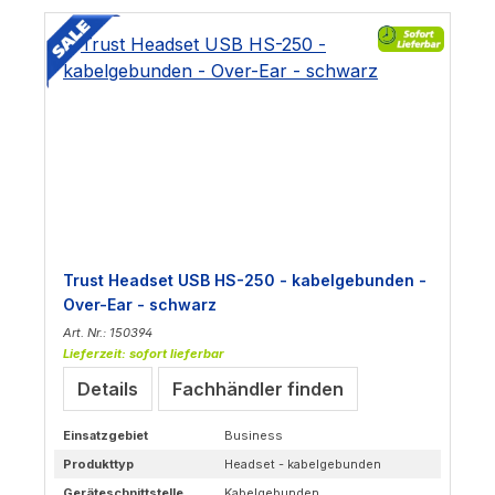
Trust Headset USB HS-250 - kabelgebunden -
Over-Ear - schwarz
Art. Nr.: 150394
Lieferzeit: sofort lieferbar
Details
Fachhändler finden
Einsatzgebiet
Business
Produkttyp
Headset - kabelgebunden
Geräteschnittstelle
Kabelgebunden