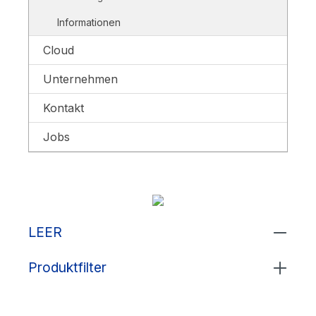
Informationen
Cloud
Unternehmen
Kontakt
Jobs
LEER
Produktfilter