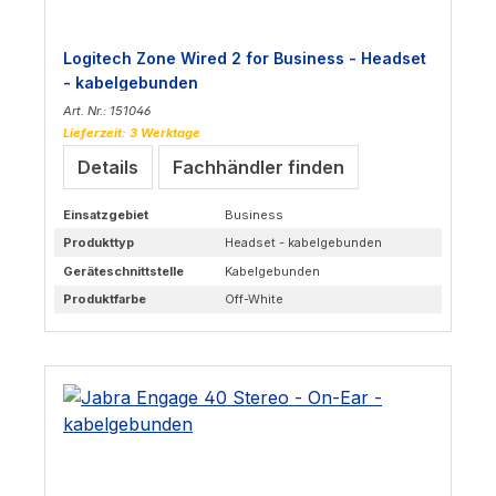
Logitech Zone Wired 2 for Business - Headset
- kabelgebunden
Art. Nr.: 151046
Lieferzeit: 3 Werktage
Details
Fachhändler finden
Einsatzgebiet
Business
Produkttyp
Headset - kabelgebunden
Geräteschnittstelle
Kabelgebunden
Produktfarbe
Off-White