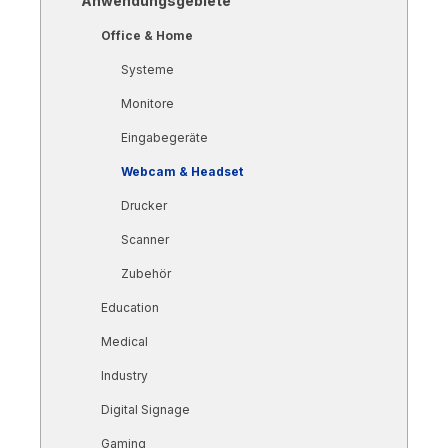
Anwendungsgebiete
Office & Home
Systeme
Monitore
Eingabegeräte
Webcam & Headset
Drucker
Scanner
Zubehör
Education
Medical
Industry
Digital Signage
Gaming