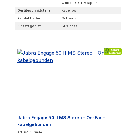
C über DECT-Adapter
Geräteschnittstelle
Kabellos
Produktfarbe
Schwarz
Einsatzgebiet
Business
Jabra Engage 50 II MS Stereo - On-Ear -
kabelgebunden
Art. Nr.: 150434